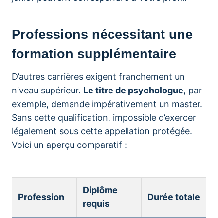
Professions nécessitant une
formation supplémentaire
D’autres carrières exigent franchement un
niveau supérieur.
Le titre de psychologue
, par
exemple, demande impérativement un master.
Sans cette qualification, impossible d’exercer
légalement sous cette appellation protégée.
Voici un aperçu comparatif :
Diplôme
Profession
Durée totale
requis