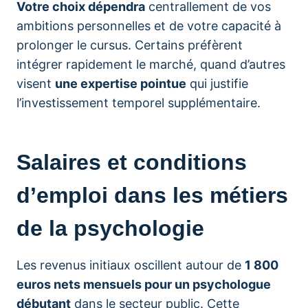
Votre choix dépendra
centrallement de vos
ambitions personnelles et de votre capacité à
prolonger le cursus. Certains préfèrent
intégrer rapidement le marché, quand d’autres
visent
une expertise pointue
qui justifie
l’investissement temporel supplémentaire.
Salaires et conditions
d’emploi dans les métiers
de la psychologie
Les revenus initiaux oscillent autour de
1 800
euros nets mensuels pour un psychologue
débutant
dans le secteur public. Cette