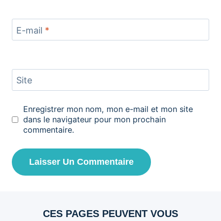
E-mail
*
Site
Enregistrer mon nom, mon e-mail et mon site
dans le navigateur pour mon prochain
commentaire.
CES PAGES PEUVENT VOUS