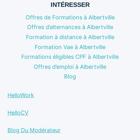
INTÉRESSER
Offres de Formations à Albertville
Offres d’alternances à Albertville
Formation à distance à Albertville
Formation Vae à Albertville
Formations éligibles CPF à Albertville
Offres d’emploi à Albertville
Blog
HelloWork
HelloCV
Blog Du Modérateur