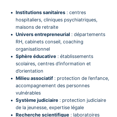
Institutions sanitaires
: centres
hospitaliers, cliniques psychiatriques,
maisons de retraite
Univers entrepreneurial
: départements
RH, cabinets conseil, coaching
organisationnel
Sphère éducative
: établissements
scolaires, centres d’information et
d’orientation
Milieu associatif
: protection de l’enfance,
accompagnement des personnes
vulnérables
Système judiciaire
: protection judiciaire
de la jeunesse, expertise légale
Recherche scientifique
: laboratoires