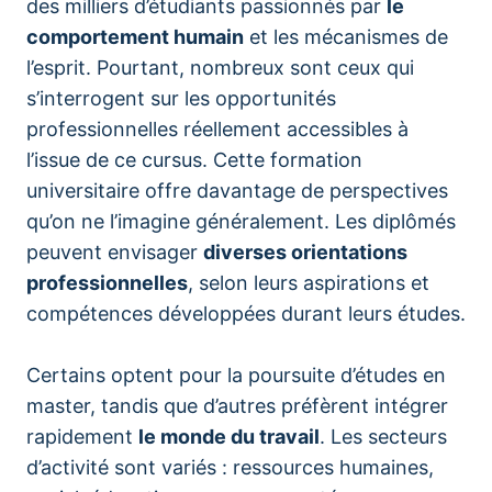
des milliers d’étudiants passionnés par
le
comportement humain
et les mécanismes de
l’esprit. Pourtant, nombreux sont ceux qui
s’interrogent sur les opportunités
professionnelles réellement accessibles à
l’issue de ce cursus. Cette formation
universitaire offre davantage de perspectives
qu’on ne l’imagine généralement. Les diplômés
peuvent envisager
diverses orientations
professionnelles
, selon leurs aspirations et
compétences développées durant leurs études.
Certains optent pour la poursuite d’études en
master, tandis que d’autres préfèrent intégrer
rapidement
le monde du travail
. Les secteurs
d’activité sont variés : ressources humaines,