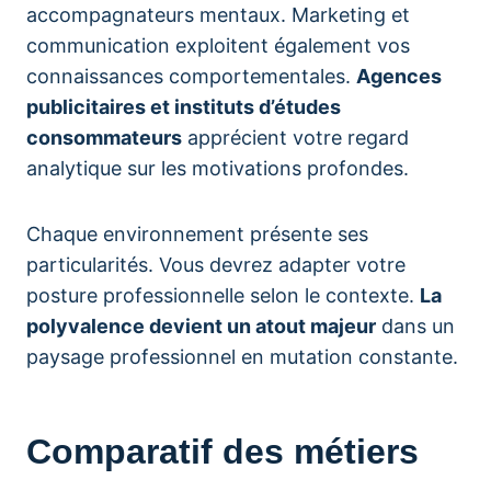
accompagnateurs mentaux. Marketing et
communication exploitent également vos
connaissances comportementales.
Agences
publicitaires et instituts d’études
consommateurs
apprécient votre regard
analytique sur les motivations profondes.
Chaque environnement présente ses
particularités. Vous devrez adapter votre
posture professionnelle selon le contexte.
La
polyvalence devient un atout majeur
dans un
paysage professionnel en mutation constante.
Comparatif des métiers