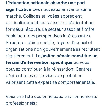
L’éducation nationale absorbe une part
significative
des nouveaux arrivants sur le
marché. Collèges et lycées apprécient
particulièrement les conseillers d’orientation
formés à l’écoute. Le secteur associatif offre
également des perspectives intéressantes.
Structures d’aide sociale, foyers d’accueil et
organisations non gouvernementales recrutent
régulièrement.
La justice pénale constitue un
terrain d’intervention spécifique
où vous
pouvez contribuer à la réinsertion. Centres
pénitentiaires et services de probation
valorisent cette expertise comportementale.
Voici une liste des principaux environnements
professionnels :