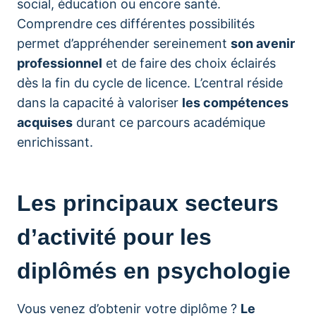
social, éducation ou encore santé.
Comprendre ces différentes possibilités
permet d’appréhender sereinement
son avenir
professionnel
et de faire des choix éclairés
dès la fin du cycle de licence. L’central réside
dans la capacité à valoriser
les compétences
acquises
durant ce parcours académique
enrichissant.
Les principaux secteurs
d’activité pour les
diplômés en psychologie
Vous venez d’obtenir votre diplôme ?
Le