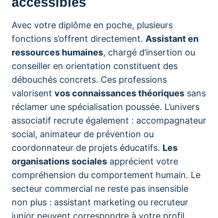
accessibles
Avec votre diplôme en poche, plusieurs
fonctions s’offrent directement.
Assistant en
ressources humaines
, chargé d’insertion ou
conseiller en orientation constituent des
débouchés concrets. Ces professions
valorisent
vos connaissances théoriques
sans
réclamer une spécialisation poussée. L’univers
associatif recrute également : accompagnateur
social, animateur de prévention ou
coordonnateur de projets éducatifs.
Les
organisations sociales
apprécient votre
compréhension du comportement humain. Le
secteur commercial ne reste pas insensible
non plus : assistant marketing ou recruteur
junior peuvent correspondre à votre profil.