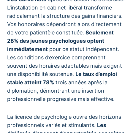
L’installation en cabinet libéral transforme
radicalement la structure des gains financiers.
Vos honoraires dépendront alors directement
de votre patientèle constituée.
Seulement
28% des jeunes psychologues optent
immédiatement
pour ce statut indépendant.
Les conditions d’exercice comprennent
souvent des horaires adaptables mais exigent
une disponibilité soutenue.
Le taux d’emploi
stable atteint 78%
trois années après la
diplomation, démontrant une insertion
professionnelle progressive mais effective.
La licence de psychologie ouvre des horizons
professionnels variés et stimulants.
Les