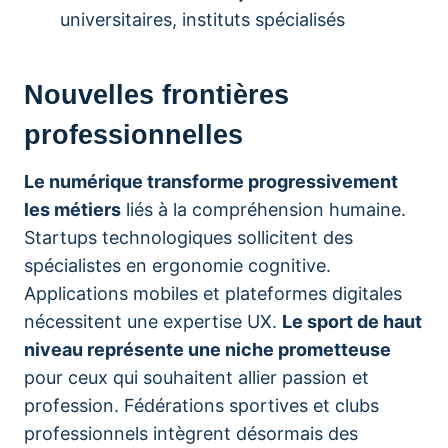
universitaires, instituts spécialisés
Nouvelles frontières
professionnelles
Le numérique transforme progressivement
les métiers
liés à la compréhension humaine.
Startups technologiques sollicitent des
spécialistes en ergonomie cognitive.
Applications mobiles et plateformes digitales
nécessitent une expertise UX.
Le sport de haut
niveau représente une niche prometteuse
pour ceux qui souhaitent allier passion et
profession. Fédérations sportives et clubs
professionnels intègrent désormais des