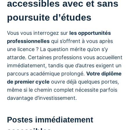
accessibles avec et sans
poursuite d’études
Vous vous interrogez sur
les opportunités
professionnelles
qui s’offrent à vous après
une licence ? La question mérite qu’on s’y
attarde. Certaines professions vous accueillent
immédiatement, tandis que d’autres exigent un
parcours académique prolongé.
Votre diplôme
de premier cycle
ouvre déjà quelques portes,
même si le chemin complet nécessite parfois
davantage d’investissement.
Postes immédiatement