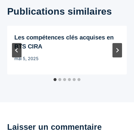
Publications similaires
Les compétences clés acquises en
BTS CIRA
mai 5, 2025
Laisser un commentaire