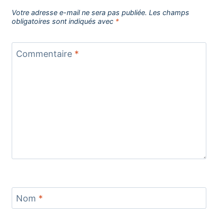
Votre adresse e-mail ne sera pas publiée.
Les champs
obligatoires sont indiqués avec
*
Commentaire
*
Nom
*