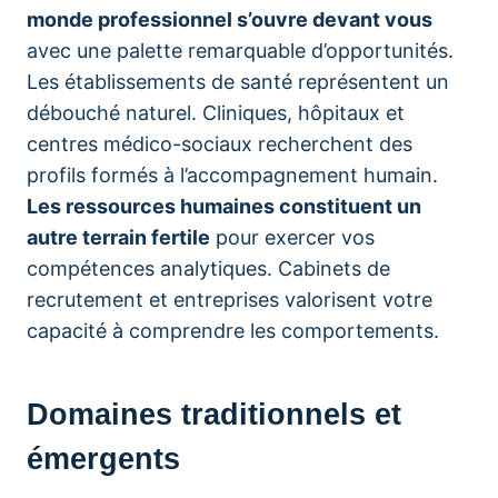
monde professionnel s’ouvre devant vous
avec une palette remarquable d’opportunités.
Les établissements de santé représentent un
débouché naturel. Cliniques, hôpitaux et
centres médico-sociaux recherchent des
profils formés à l’accompagnement humain.
Les ressources humaines constituent un
autre terrain fertile
pour exercer vos
compétences analytiques. Cabinets de
recrutement et entreprises valorisent votre
capacité à comprendre les comportements.
Domaines traditionnels et
émergents