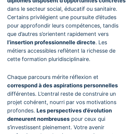
diplômés disposent d’opportunités concrètes
dans le secteur social, éducatif ou sanitaire.
Certains privilégient une poursuite d’études
pour approfondir leurs compétences, tandis
que d’autres s’orientent rapidement vers
l’insertion professionnelle directe
. Les
métiers accessibles reflètent la richesse de
cette formation pluridisciplinaire.
Chaque parcours mérite réflexion et
correspond à des aspirations personnelles
différentes. L’central reste de construire un
projet cohérent, nourri par vos motivations
profondes.
Les perspectives d’évolution
demeurent nombreuses
pour ceux qui
s’investissent pleinement. Votre avenir